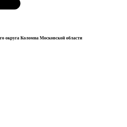
ого округа Коломна Московской области