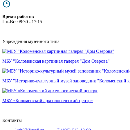
Время работы:
Пн-Вс: 08:30 - 17:15
Учреждения музейного типа
МБУ "Коломенская картинная галерея "Дом Озерова"
МБУ "Историко-культурный музей заповедник "Коломенский к
МБУ «Коломенский археологический центр»
Контакты