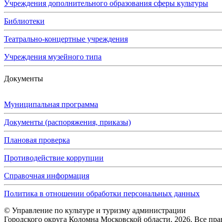
Учреждения дополнительного образования сферы культуры
Библиотеки
Театрально-концертные учреждения
Учреждения музейного типа
Документы
Муниципальная программа
Документы (распоряжения, приказы)
Плановая проверка
Противодействие коррупции
Справочная информация
Политика в отношении обработки персональных данных
© Управление по культуре и туризму администрации
Городского округа Коломна Московской области. 2026. Все пр