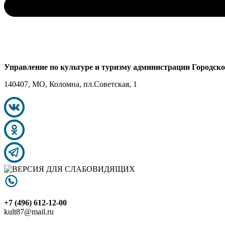
Управление по культуре и туризму администрации Городск
140407, МО, Коломна, пл.Советская, 1
+7 (496) 612-12-00
kult87@mail.ru