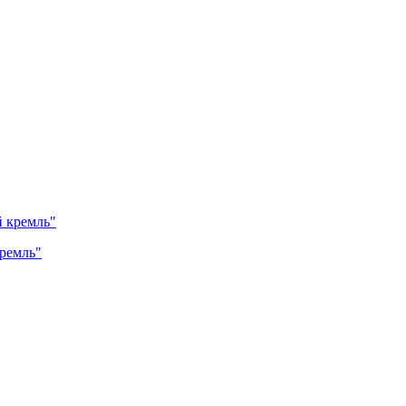
ремль"