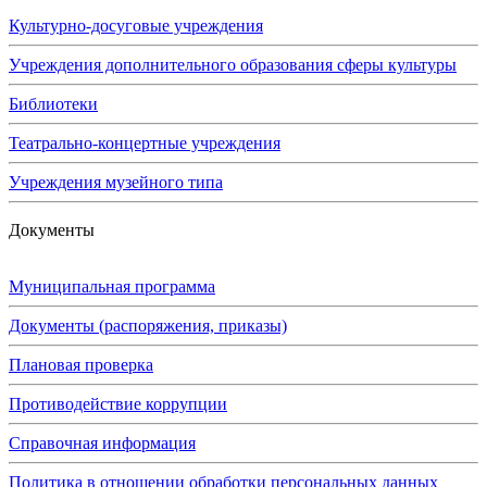
Культурно-досуговые учреждения
Учреждения дополнительного образования сферы культуры
Библиотеки
Театрально-концертные учреждения
Учреждения музейного типа
Документы
Муниципальная программа
Документы (распоряжения, приказы)
Плановая проверка
Противодействие коррупции
Справочная информация
Политика в отношении обработки персональных данных