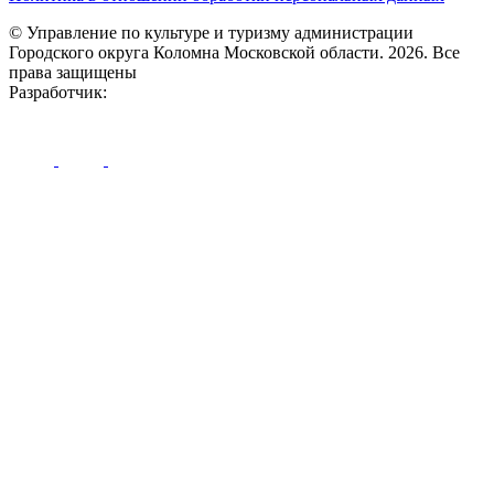
© Управление по культуре и туризму администрации
Городского округа Коломна Московской области. 2026. Все
права защищены
Разработчик:
Didgital агентство "Дерзкий Ангел"