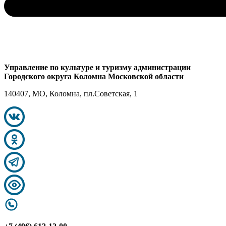
Управление по культуре и туризму администрации
Городского округа Коломна Московской области
140407, МО, Коломна, пл.Советская, 1