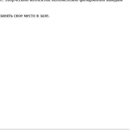
нять свое место в зале.