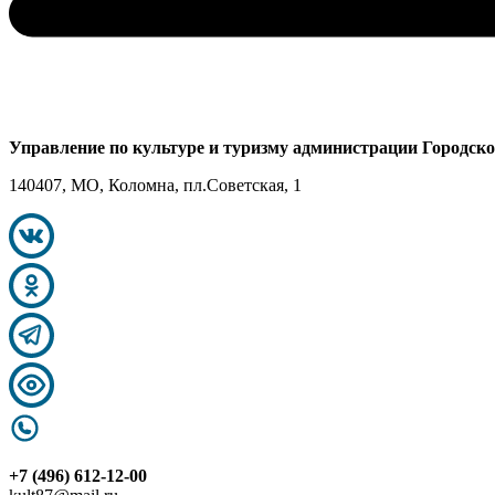
Управление по культуре и туризму администрации Городск
140407, МО, Коломна, пл.Советская, 1
+7 (496) 612-12-00