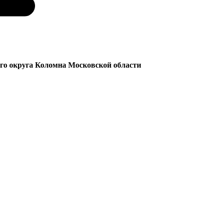
ого округа Коломна Московской области