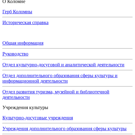
О Коломне
Герб Коломны
Историческая справка
Администрация
Общая информация
Руководство
Отдел культурно-досуговой и аналитической деятельности
Отдел дополнительного образования сферы культуры и
информационной деятельности
Отдел развития туризма, музейной и библиотечной
деятельности
Учреждения культуры
Культурно-досуговые учреждения
Учреждения дополнительного образования сферы культуры