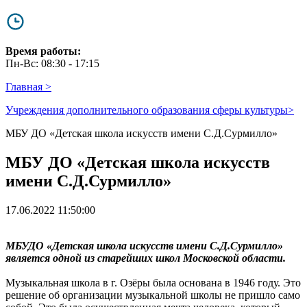
Время работы:
Пн-Вс: 08:30 - 17:15
Главная
>
Учреждения дополнительного образования сферы культуры
>
МБУ ДО «Детская школа искусств имени С.Д.Сурмилло»
МБУ ДО «Детская школа искусств
имени С.Д.Сурмилло»
17.06.2022 11:50:00
МБУДО «Детская школа искусств имени С.Д.Сурмилло»
является одной из старейших школ Московской области.
Музыкальная школа в г. Озёры была основана в 1946 году. Это
решение об организации музыкальной школы не пришло само