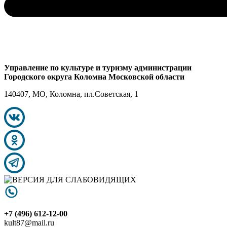
Управление по культуре и туризму администрации
Городского округа Коломна Московской области
140407, МО, Коломна, пл.Советская, 1
+7 (496) 612-12-00
kult87@mail.ru