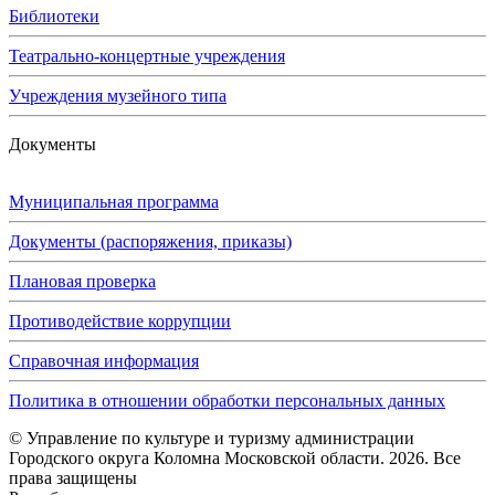
Библиотеки
Театрально-концертные учреждения
Учреждения музейного типа
Документы
Муниципальная программа
Документы (распоряжения, приказы)
Плановая проверка
Противодействие коррупции
Справочная информация
Политика в отношении обработки персональных данных
© Управление по культуре и туризму администрации
Городского округа Коломна Московской области. 2026. Все
права защищены